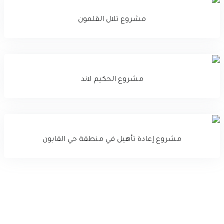
مشروع تلال القلمون
مشروع الحكيم لاند
مشروع إعادة تأهيل في منطقة حي القابون