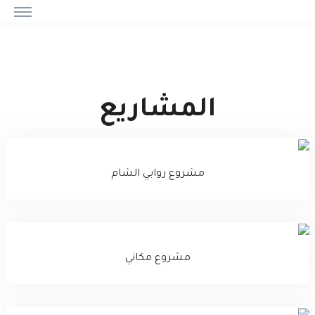
المشاريع
مشروع روابي الشام
مشروع مكاني