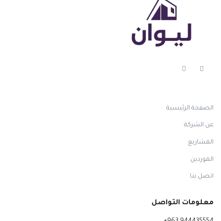
الصفحة الرئيسية
عن الشركة
المشاريع
الموردين
اتصل بنا
معلومات التواصل