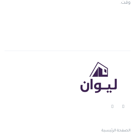
وقت.
الصفحة الرئيسية