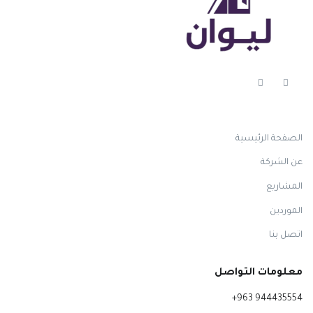
الصفحة الرئيسية
عن الشركة
المشاريع
الموردين
اتصل بنا
معلومات التواصل
+963 944435554